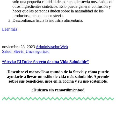
solo una pequeña cantidad de extracto de stevia mezclado con
otros ingredientes sintéticos. Esto puede generar confusión y
hacer que las personas duden sobre la naturalidad de los
productos que contienen stevia.
Desconfianza hacia la industria alimentaria:
Leer más
noviembre 28, 2023
Administrador Web
Salud
,
Stevia
,
Uncategorized
“Stevia: El Dulce Secreto de una Vida Saludable”
Descubre el maravilloso mundo de la Stevia y cómo puede
ayudarte a llevar un estilo de vida más saludable. Aprende
sobre sus beneficios, usos en la cocina y su uso sostenible
.
¡Dulzura sin remordimientos!