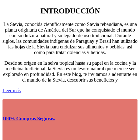
INTRODUCCIÓN
La Stevia, conocida científicamente como Stevia rebaudiana, es una
planta originaria de América del Sur que ha conquistado el mundo
con su dulzura natural y su legado de uso tradicional. Durante
siglos, las comunidades indígenas de Paraguay y Brasil han utilizado
las hojas de la Stevia para endulzar sus alimentos y bebidas, así
como para tratar dolencias y heridas.
Desde su origen en la selva tropical hasta su papel en la cocina y la
medicina tradicional, la Stevia es un tesoro natural que merece ser
explorado en profundidad. En este blog, te invitamos a adentrarte en
el mundo de la Stevia, descubrir sus beneficios y
Leer más
100% Compras Seguras.