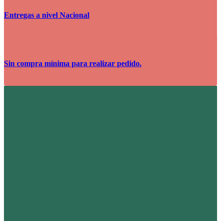
Entregas a nivel Nacional
Sin compra mínima para realizar pedido.