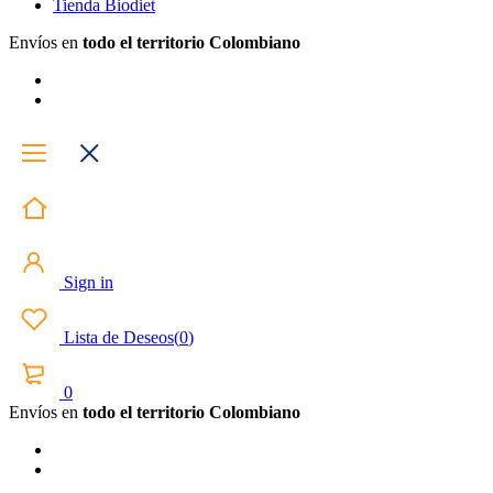
Tienda Biodiet
Envíos en
todo el territorio Colombiano
Sign in
Lista de Deseos
(
0
)
0
Envíos en
todo el territorio Colombiano