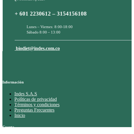
+ 601 2230612 – 3154156108
Lunes – Viernes: 8:00-18:00
Sábado 8:00 – 13:00
biodiet@indes.com.co
Información
Indes S.A.S
Políticas de privacidad
Términos y condiciones
Preguntas Frecuentes
Inicio
Cuenta