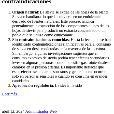
contraindicaciones
Origen natural
: La stevia se extrae de las hojas de la planta
Stevia rebaudiana, lo que la convierte en un endulzante
derivado de fuentes naturales. Este proceso implica
generalmente la extracción de los componentes dulces de las
hojas de stevia para producir un extracto concentrado o un
polvo que se utiliza como edulcorante.
Sin contraindicaciones conocidas
: Hasta la fecha, no se han
identificado contraindicaciones significativas para el consumo
de stevia en dosis moderadas en la mayoría de las personas.
Sin embargo, algunas investigaciones sugieren que el
consumo excesivo de stevia podría tener efectos secundarios
leves en algunas personas, como molestias gastrointestinales o
cambios en la presión arterial. Es importante destacar que
estos efectos secundarios son raros y generalmente ocurren
solo en personas sensibles o cuando se consume en grandes
cantidades.
Aprobación regulatoria
: La stevia ha sido
Leer más
abril 12, 2024
Administrador Web