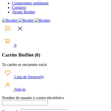
Compromiso ambiental
Contacto
Tienda Biodiet
0
Carrito BioDiet (0)
Tu carrito se encuentra vacio
Lista de Deseos
(
0
)
Sign in
Nombre de usuario o correo electrónico