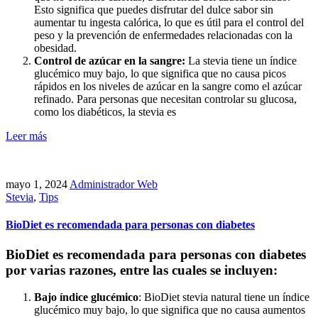
Esto significa que puedes disfrutar del dulce sabor sin
aumentar tu ingesta calórica, lo que es útil para el control del
peso y la prevención de enfermedades relacionadas con la
obesidad.
Control de azúcar en la sangre:
La stevia tiene un índice
glucémico muy bajo, lo que significa que no causa picos
rápidos en los niveles de azúcar en la sangre como el azúcar
refinado. Para personas que necesitan controlar su glucosa,
como los diabéticos, la stevia es
Leer más
mayo 1, 2024
Administrador Web
Stevia
,
Tips
BioDiet es recomendada para personas con diabetes
BioDiet es recomendada para personas con diabetes
por varias razones, entre las cuales se incluyen:
Bajo índice glucémico
: BioDiet stevia natural tiene un índice
glucémico muy bajo, lo que significa que no causa aumentos