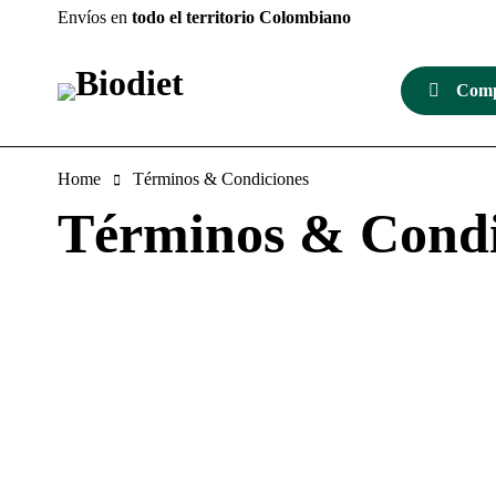
Envíos en
todo el territorio Colombiano
Comp
Home
Términos & Condiciones
Términos & Condi