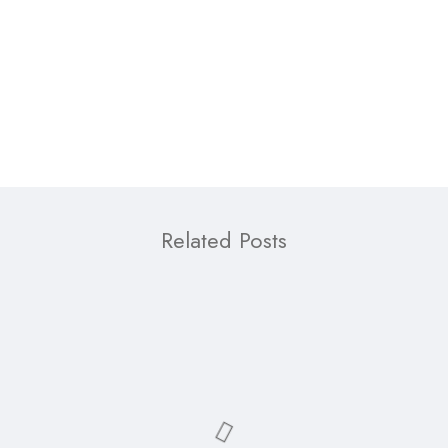
Siguiente post
Related Posts