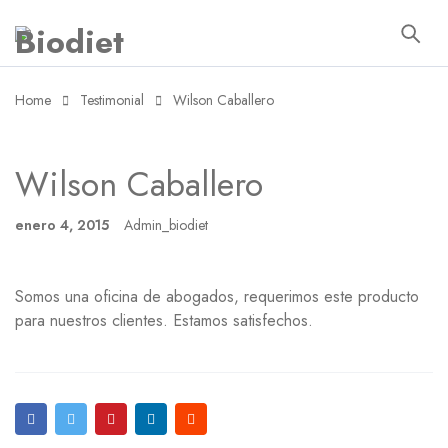
Home
Testimonial
Wilson Caballero
Wilson Caballero
enero 4, 2015
Admin_biodiet
Somos una oficina de abogados, requerimos este producto
para nuestros clientes. Estamos satisfechos.