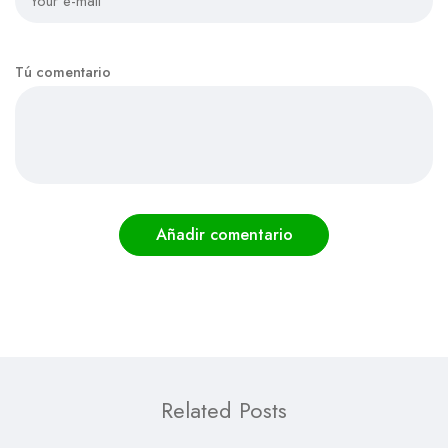
Tú comentario
Añadir comentario
Related Posts