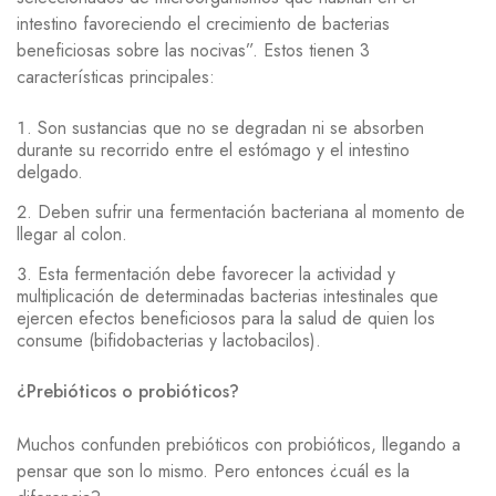
intestino favoreciendo el crecimiento de bacterias
beneficiosas sobre las nocivas”. Estos tienen 3
características principales:
Son sustancias que no se degradan ni se absorben
durante su recorrido entre el estómago y el intestino
delgado.
Deben sufrir una fermentación bacteriana al momento de
llegar al colon.
Esta fermentación debe favorecer la actividad y
multiplicación de determinadas bacterias intestinales que
ejercen efectos beneficiosos para la salud de quien los
consume (bifidobacterias y lactobacilos).
¿Prebióticos o probióticos?
Muchos confunden prebióticos con probióticos, llegando a
pensar que son lo mismo. Pero entonces ¿cuál es la