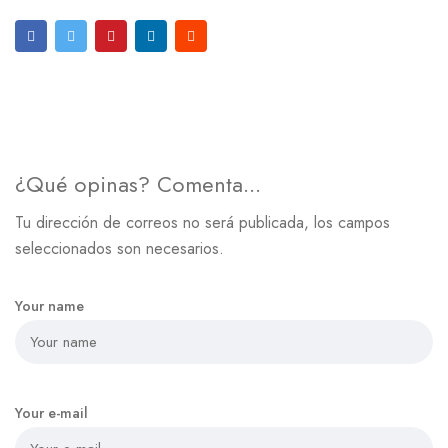
Post Anterior
Siguiente post
¿Qué opinas? Comenta...
Tu dirección de correos no será publicada, los campos
seleccionados son necesarios.
Your name
Your e-mail