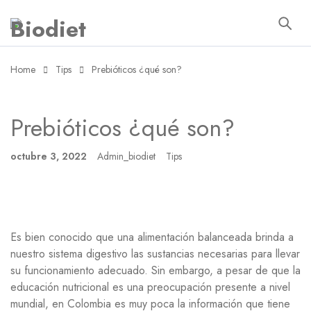
Home
Tips
Prebióticos ¿qué son?
Prebióticos ¿qué son?
octubre 3, 2022
Admin_biodiet
Tips
Es bien conocido que una alimentación balanceada brinda a
nuestro sistema digestivo las sustancias necesarias para llevar
su funcionamiento adecuado. Sin embargo, a pesar de que la
educación nutricional es una preocupación presente a nivel
mundial, en Colombia es muy poca la información que tiene